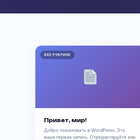
БЕЗ РУБРИКИ
Привет, мир!
Добро пожаловать в WordPress. Это
ваша первая запись. Отредактируйте или